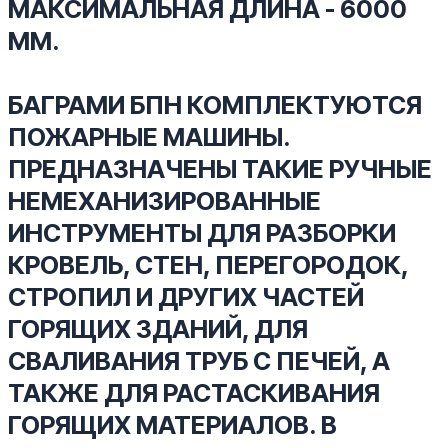
МАКСИМАЛЬНАЯ ДЛИНА - 6000
ММ.
БАГРАМИ БПН КОМПЛЕКТУЮТСЯ
ПОЖАРНЫЕ МАШИНЫ.
ПРЕДНАЗНАЧЕНЫ ТАКИЕ РУЧНЫЕ
НЕМЕХАНИЗИРОВАННЫЕ
ИНСТРУМЕНТЫ ДЛЯ РАЗБОРКИ
КРОВЕЛЬ, СТЕН, ПЕРЕГОРОДОК,
СТРОПИЛ И ДРУГИХ ЧАСТЕЙ
ГОРЯЩИХ ЗДАНИЙ, ДЛЯ
СВАЛИВАНИЯ ТРУБ С ПЕЧЕЙ, А
ТАКЖЕ ДЛЯ РАСТАСКИВАНИЯ
ГОРЯЩИХ МАТЕРИАЛОВ. В