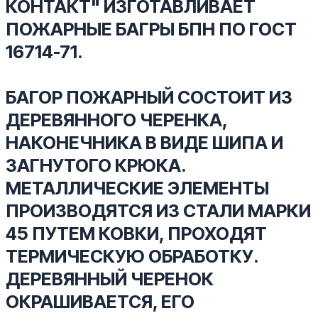
КОНТАКТ" ИЗГОТАВЛИВАЕТ
ПОЖАРНЫЕ БАГРЫ БПН ПО ГОСТ
16714-71.
БАГОР ПОЖАРНЫЙ СОСТОИТ ИЗ
ДЕРЕВЯННОГО ЧЕРЕНКА,
НАКОНЕЧНИКА В ВИДЕ ШИПА И
ЗАГНУТОГО КРЮКА.
МЕТАЛЛИЧЕСКИЕ ЭЛЕМЕНТЫ
ПРОИЗВОДЯТСЯ ИЗ СТАЛИ МАРКИ
45 ПУТЕМ КОВКИ, ПРОХОДЯТ
ТЕРМИЧЕСКУЮ ОБРАБОТКУ.
ДЕРЕВЯННЫЙ ЧЕРЕНОК
ОКРАШИВАЕТСЯ, ЕГО