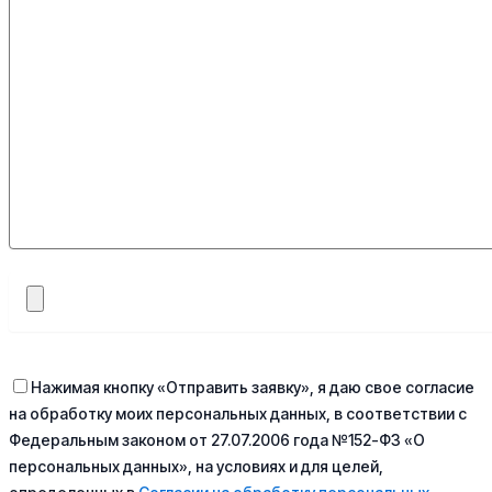
Нажимая кнопку «Отправить заявку», я даю свое согласие
на обработку моих персональных данных, в соответствии с
Федеральным законом от 27.07.2006 года №152-ФЗ «О
персональных данных», на условиях и для целей,