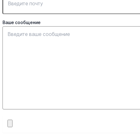
Ваше сообщение