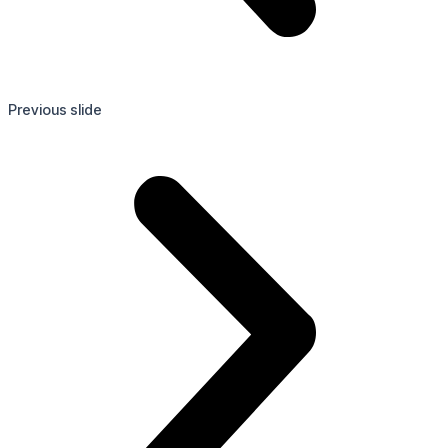
Previous slide