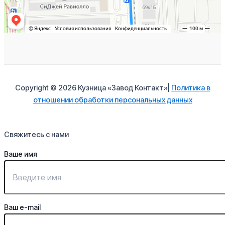
Copyright © 2026 Кузница «Завод Контакт»|
Политика в
отношении обработки персональных данных
Свяжитесь с нами
Ваше имя
Ваш e-mail