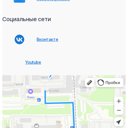
Социальные сети
Вконтакте
Youtube