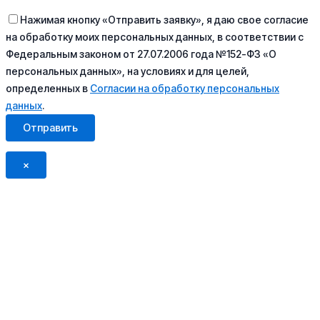
Нажимая кнопку «Отправить заявку», я даю свое согласие
на обработку моих персональных данных, в соответствии с
Федеральным законом от 27.07.2006 года №152-ФЗ «О
персональных данных», на условиях и для целей,
определенных в
Согласии на обработку персональных
данных
.
×