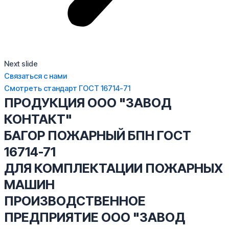
Next slide
Связаться с нами
Смотреть стандарт ГОСТ 16714-71
ПРОДУКЦИЯ ООО "ЗАВОД
КОНТАКТ"
БАГОР ПОЖАРНЫЙ БПН ГОСТ
16714-71
ДЛЯ КОМПЛЕКТАЦИИ ПОЖАРНЫХ
МАШИН
ПРОИЗВОДСТВЕННОЕ
ПРЕДПРИЯТИЕ ООО "ЗАВОД