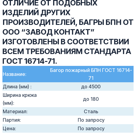
ОТЛИЧИЕ ОТ ПОДОБНЫХ
ИЗДЕЛИЙ ДРУГИХ
ПРОИЗВОДИТЕЛЕЙ, БАГРЫ БПН ОТ
ООО “ЗАВОД КОНТАКТ”
ИЗГОТОВЛЕНЫ В СООТВЕТСТВИИ
ВСЕМ ТРЕБОВАНИЯМ СТАНДАРТА
ГОСТ 16714-71.
Багор пожарный БПН ГОСТ 16714-
Название:
71
Длина (мм) :
до 4500
Ширина крюка
до 180
(мм):
Материал:
Сталь
Партия:
По запросу
Цена:
По запросу