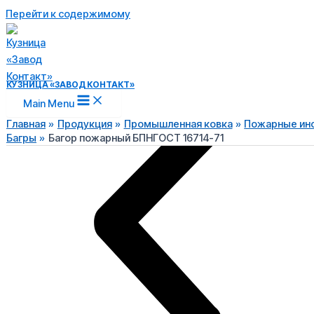
Перейти к содержимому
КУЗНИЦА «ЗАВОД КОНТАКТ»
Main Menu
Главная
Продукция
Промышленная ковка
Пожарные ин
Багры
Багор пожарный БПНГОСТ 16714-71