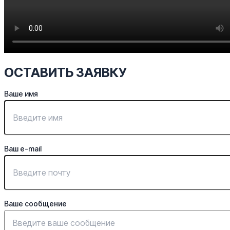
ОСТАВИТЬ ЗАЯВКУ
Ваше имя
Ваш e-mail
Ваше сообщение