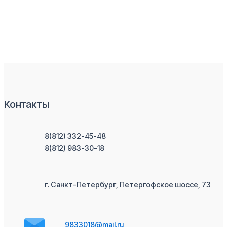
Контакты
8(812) 332-45-48
8(812) 983-30-18
г. Санкт-Петербург, Петергофское шоссе, 73
9833018@mail.ru