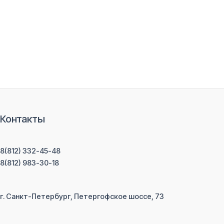
Контакты
8(812) 332-45-48
8(812) 983-30-18
г. Санкт-Петербург, Петергофское шоссе, 73