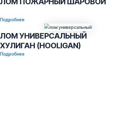
ЛОМ ПОЖАРНЫЙ ШАРОВОЙ
Подробнее
ЛОМ УНИВЕРСАЛЬНЫЙ
ХУЛИГАН (HOOLIGAN)
Подробнее