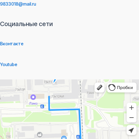
9833018@mail.ru
Социальные сети
Вконтакте
Youtube