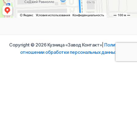
Copyright © 2026 Кузница «Завод Контакт»|
Политика в
отношении обработки персональных данных
Свяжитесь с нами
Ваше имя
Ваш e-mail
Ваше сообщение