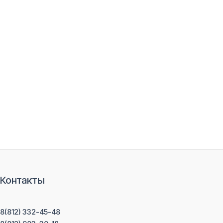
Контакты
8(812) 332-45-48