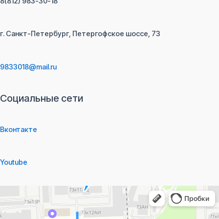
8(812) 983-30-18
г. Санкт-Петербург, Петергофское шоссе, 73
9833018@mail.ru
Социальные сети
Вконтакте
Youtube