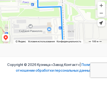
Copyright © 2026 Кузница «Завод Контакт»|
Политика в
отношении обработки персональных данных
Свяжитесь с нами
Ваше имя