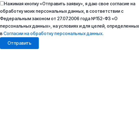
Нажимая кнопку «Отправить заявку», я даю свое согласие на
обработку моих персональных данных, в соответствии с
Федеральным законом от 27.07.2006 года №152-ФЗ «О
персональных данных», на условиях и для целей, определенных
в
Согласии на обработку персональных данных
.