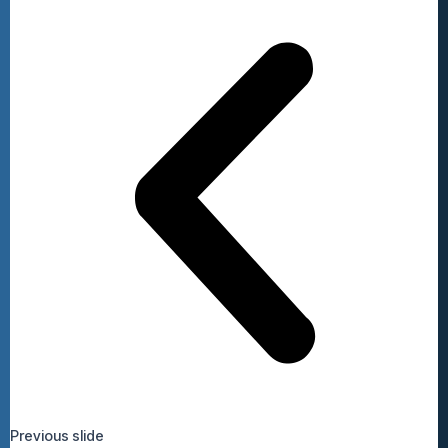
Previous slide