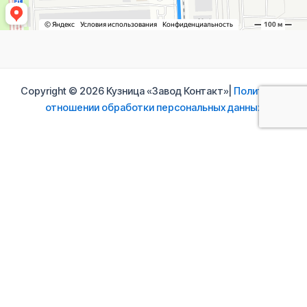
Copyright © 2026 Кузница «Завод Контакт»|
Политика в
отношении обработки персональных данных
Свяжитесь с нами
Ваше имя
Ваш e-mail
Ваше сообщение