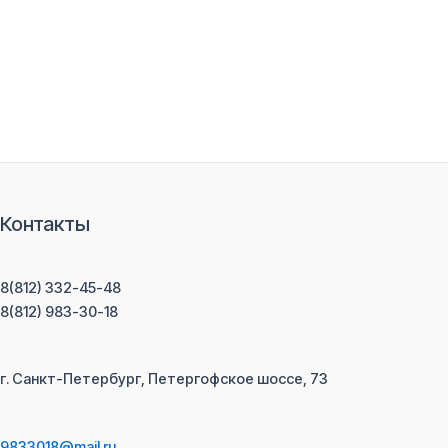
Контакты
8(812) 332-45-48
8(812) 983-30-18
г. Санкт-Петербург, Петергофское шоссе, 73
9833018@mail.ru