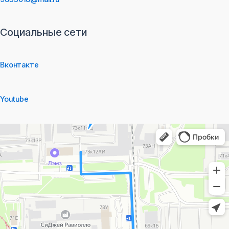
Социальные сети
Вконтакте
Youtube