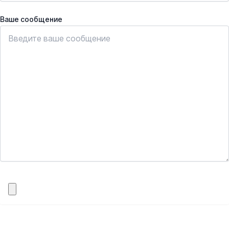
Ваше сообщение