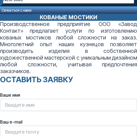
Связаться с нами
КОВАНЫЕ МОСТИКИ
Производственное предприятие ООО «Завод
Контакт» предлагает услуги по изготовлению
кованых мостиков любой сложности на заказ.
Многолетний опыт наших кузнецов позволяет
производить изделия в собственной
художественной мастерской с уникальным дизайном
любой сложности, учитывая предпочтения
заказчиков.
ОСТАВИТЬ ЗАЯВКУ
Ваше имя
Ваш e-mail