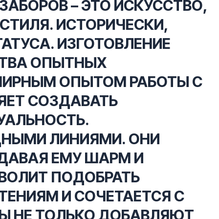
ЗАБОРОВ – ЭТО ИСКУССТВО,
 СТИЛЯ. ИСТОРИЧЕСКИ,
АТУСА. ИЗГОТОВЛЕНИЕ
СТВА ОПЫТНЫХ
ИРНЫМ ОПЫТОМ РАБОТЫ С
ЯЕТ СОЗДАВАТЬ
УАЛЬНОСТЬ.
ЩНЫМИ ЛИНИЯМИ. ОНИ
ДАВАЯ ЕМУ ШАРМ И
ЗВОЛИТ ПОДОБРАТЬ
ТЕНИЯМ И СОЧЕТАЕТСЯ С
Ы НЕ ТОЛЬКО ДОБАВЛЯЮТ