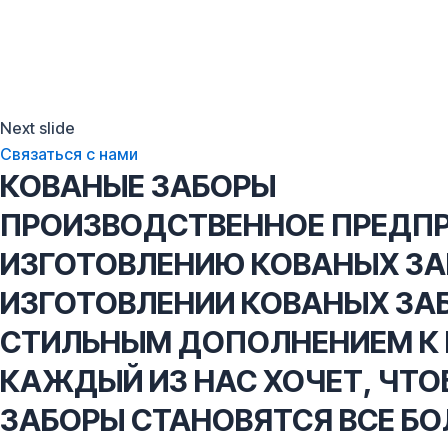
Next slide
Связаться с нами
КОВАНЫЕ ЗАБОРЫ
ПРОИЗВОДСТВЕННОЕ ПРЕДПР
ИЗГОТОВЛЕНИЮ КОВАНЫХ ЗА
ИЗГОТОВЛЕНИИ КОВАНЫХ ЗА
СТИЛЬНЫМ ДОПОЛНЕНИЕМ К 
КАЖДЫЙ ИЗ НАС ХОЧЕТ, ЧТО
ЗАБОРЫ СТАНОВЯТСЯ ВСЕ БО