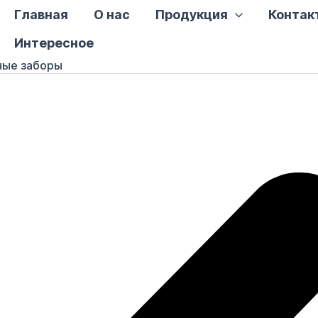
Главная
О нас
Продукция
Контак
Интересное
ные заборы