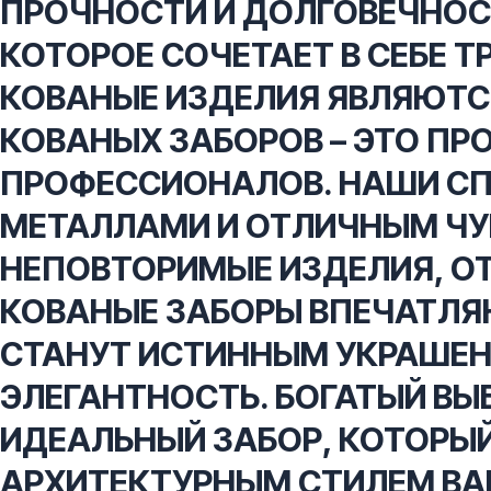
ПРОЧНОСТИ И ДОЛГОВЕЧНОСТ
КОТОРОЕ СОЧЕТАЕТ В СЕБЕ 
КОВАНЫЕ ИЗДЕЛИЯ ЯВЛЯЮТС
КОВАНЫХ ЗАБОРОВ – ЭТО П
ПРОФЕССИОНАЛОВ. НАШИ С
МЕТАЛЛАМИ И ОТЛИЧНЫМ ЧУ
НЕПОВТОРИМЫЕ ИЗДЕЛИЯ, 
КОВАНЫЕ ЗАБОРЫ ВПЕЧАТЛЯ
СТАНУТ ИСТИННЫМ УКРАШЕН
ЭЛЕГАНТНОСТЬ. БОГАТЫЙ ВЫ
ИДЕАЛЬНЫЙ ЗАБОР, КОТОРЫ
АРХИТЕКТУРНЫМ СТИЛЕМ ВА