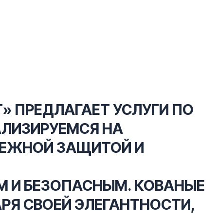
» ПРЕДЛАГАЕТ УСЛУГИ ПО
АЛИЗИРУЕМСЯ НА
ДЕЖНОЙ ЗАЩИТОЙ И
М И БЕЗОПАСНЫМ. КОВАНЫЕ
РЯ СВОЕЙ ЭЛЕГАНТНОСТИ,