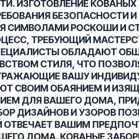
И. ИЗГОТОВЛЕНИЕ КОВАНЫХ 
ТРЕБОВАНИЯ БЕЗОПАСНОСТИ И
Я СИМВОЛАМИ РОСКОШИ И СТ
РОЦЕСС, ТРЕБУЮЩИЙ МАСТЕР
ПЕЦИАЛИСТЫ ОБЛАДАЮТ ОБШ
ВСТВОМ СТИЛЯ, ЧТО ПОЗВОЛ
ОТРАЖАЮЩИЕ ВАШУ ИНДИВИД
ЮТ СВОИМ ОБАЯНИЕМ И ИЗЯ
ИЕМ ДЛЯ ВАШЕГО ДОМА, ПРИ
БОР ДИЗАЙНОВ И УЗОРОВ ПО
Й ОТВЕЧАЕТ ВАШИМ ПРЕДПОЧ
ШЕГО ДОМА. КОВАНЫЕ ЗАБОР