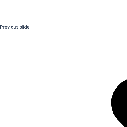
Previous slide