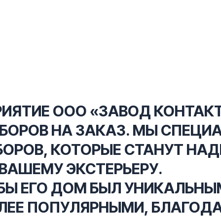
ИЯТИЕ ООО «ЗАВОД КОНТАКТ
БОРОВ НА ЗАКАЗ. МЫ СПЕЦИ
БОРОВ, КОТОРЫЕ СТАНУТ НА
ВАШЕМУ ЭКСТЕРЬЕРУ.
БЫ ЕГО ДОМ БЫЛ УНИКАЛЬНЫ
ЛЕЕ ПОПУЛЯРНЫМИ, БЛАГОДА