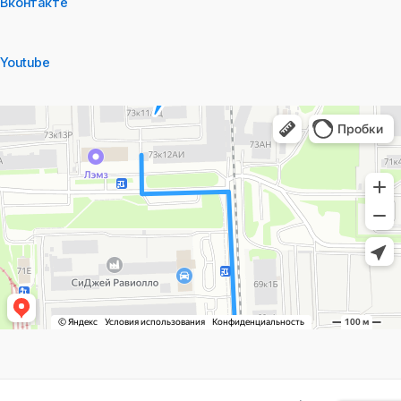
Вконтакте
Youtube