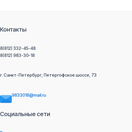
Контакты
8(812) 332-45-48
8(812) 983-30-18
г. Санкт-Петербург, Петергофское шоссе, 73
9833018@mail.ru
Социальные сети