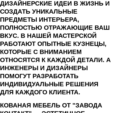
ДИЗАЙНЕРСКИЕ ИДЕИ В ЖИЗНЬ И
СОЗДАТЬ УНИКАЛЬНЫЕ
ПРЕДМЕТЫ ИНТЕРЬЕРА,
ПОЛНОСТЬЮ ОТРАЖАЮЩИЕ ВАШ
ВКУС. В НАШЕЙ МАСТЕРСКОЙ
РАБОТАЮТ ОПЫТНЫЕ КУЗНЕЦЫ,
КОТОРЫЕ С ВНИМАНИЕМ
ОТНОСЯТСЯ К КАЖДОЙ ДЕТАЛИ. А
ИНЖЕНЕРЫ И ДИЗАЙНЕРЫ
ПОМОГУТ РАЗРАБОТАТЬ
ИНДИВИДУАЛЬНЫЕ РЕШЕНИЯ
ДЛЯ КАЖДОГО КЛИЕНТА.
КОВАНАЯ МЕБЕЛЬ ОТ "ЗАВОДА