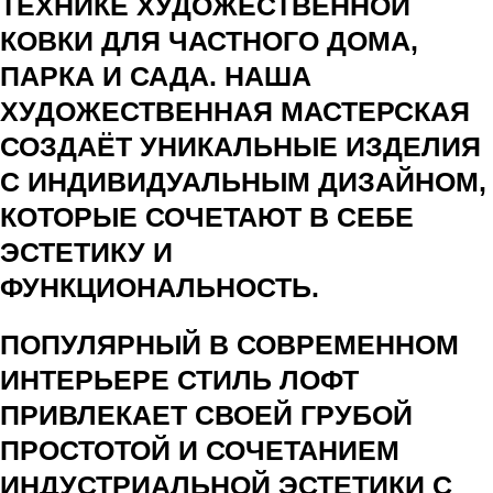
ТЕХНИКЕ ХУДОЖЕСТВЕННОЙ
КОВКИ ДЛЯ ЧАСТНОГО ДОМА,
ПАРКА И САДА. НАША
ХУДОЖЕСТВЕННАЯ МАСТЕРСКАЯ
СОЗДАЁТ УНИКАЛЬНЫЕ ИЗДЕЛИЯ
С ИНДИВИДУАЛЬНЫМ ДИЗАЙНОМ,
КОТОРЫЕ СОЧЕТАЮТ В СЕБЕ
ЭСТЕТИКУ И
ФУНКЦИОНАЛЬНОСТЬ.
ПОПУЛЯРНЫЙ В СОВРЕМЕННОМ
ИНТЕРЬЕРЕ СТИЛЬ ЛОФТ
ПРИВЛЕКАЕТ СВОЕЙ ГРУБОЙ
ПРОСТОТОЙ И СОЧЕТАНИЕМ
ИНДУСТРИАЛЬНОЙ ЭСТЕТИКИ С