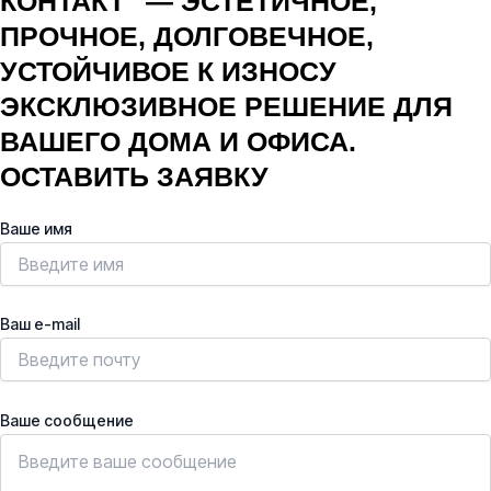
КОНТАКТ" — ЭСТЕТИЧНОЕ,
ПРОЧНОЕ, ДОЛГОВЕЧНОЕ,
УСТОЙЧИВОЕ К ИЗНОСУ
ЭКСКЛЮЗИВНОЕ РЕШЕНИЕ ДЛЯ
ВАШЕГО ДОМА И ОФИСА.
ОСТАВИТЬ ЗАЯВКУ
Ваше имя
Ваш e-mail
Ваше сообщение