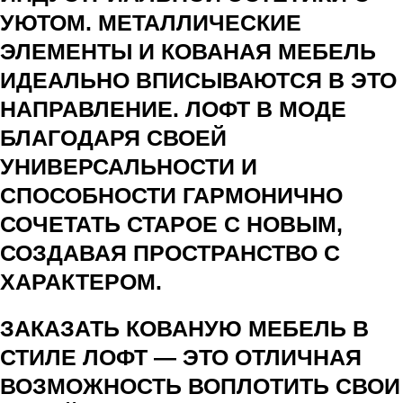
УЮТОМ. МЕТАЛЛИЧЕСКИЕ
ЭЛЕМЕНТЫ И КОВАНАЯ МЕБЕЛЬ
ИДЕАЛЬНО ВПИСЫВАЮТСЯ В ЭТО
НАПРАВЛЕНИЕ. ЛОФТ В МОДЕ
БЛАГОДАРЯ СВОЕЙ
УНИВЕРСАЛЬНОСТИ И
СПОСОБНОСТИ ГАРМОНИЧНО
СОЧЕТАТЬ СТАРОЕ С НОВЫМ,
СОЗДАВАЯ ПРОСТРАНСТВО С
ХАРАКТЕРОМ.
ЗАКАЗАТЬ КОВАНУЮ МЕБЕЛЬ В
СТИЛЕ ЛОФТ — ЭТО ОТЛИЧНАЯ
ВОЗМОЖНОСТЬ ВОПЛОТИТЬ СВОИ