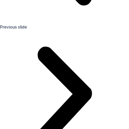
Previous slide