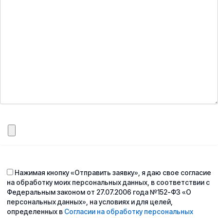
Нажимая кнопку «Отправить заявку», я даю свое согласие
на обработку моих персональных данных, в соответствии с
Федеральным законом от 27.07.2006 года №152-ФЗ «О
персональных данных», на условиях и для целей,
определенных в
Согласии на обработку персональных