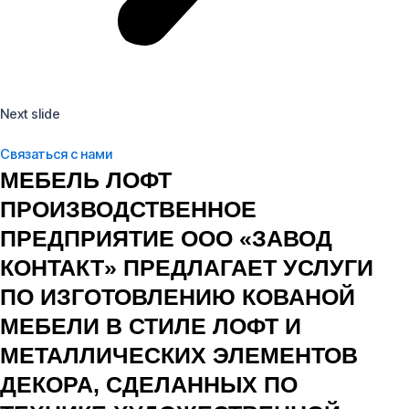
Next slide
Связаться с нами
МЕБЕЛЬ ЛОФТ
ПРОИЗВОДСТВЕННОЕ
ПРЕДПРИЯТИЕ ООО «ЗАВОД
КОНТАКТ» ПРЕДЛАГАЕТ УСЛУГИ
ПО ИЗГОТОВЛЕНИЮ КОВАНОЙ
МЕБЕЛИ В СТИЛЕ ЛОФТ И
МЕТАЛЛИЧЕСКИХ ЭЛЕМЕНТОВ
ДЕКОРА, СДЕЛАННЫХ ПО