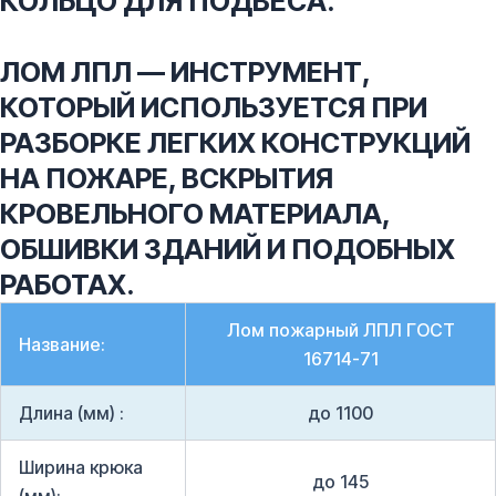
КОЛЬЦО ДЛЯ ПОДВЕСА.
ЛОМ ЛПЛ — ИНСТРУМЕНТ,
КОТОРЫЙ ИСПОЛЬЗУЕТСЯ ПРИ
РАЗБОРКЕ ЛЕГКИХ КОНСТРУКЦИЙ
НА ПОЖАРЕ, ВСКРЫТИЯ
КРОВЕЛЬНОГО МАТЕРИАЛА,
ОБШИВКИ ЗДАНИЙ И ПОДОБНЫХ
РАБОТАХ.
Лом пожарный ЛПЛ ГОСТ
Название:
16714-71
Длина (мм) :
до 1100
Ширина крюка
до 145