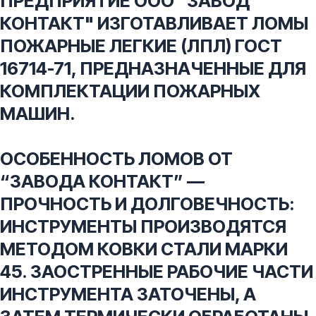
ПРЕДПРИЯТИЕ ООО "ЗАВОД
КОНТАКТ" ИЗГОТАВЛИВАЕТ ЛОМЫ
ПОЖАРНЫЕ ЛЕГКИЕ (ЛПЛ) ГОСТ
16714-71, ПРЕДНАЗНАЧЕННЫЕ ДЛЯ
КОМПЛЕКТАЦИИ ПОЖАРНЫХ
МАШИН.
ОСОБЕННОСТЬ ЛОМОВ ОТ
“ЗАВОДА КОНТАКТ” —
ПРОЧНОСТЬ И ДОЛГОВЕЧНОСТЬ:
ИНСТРУМЕНТЫ ПРОИЗВОДЯТСЯ
МЕТОДОМ КОВКИ СТАЛИ МАРКИ
45. ЗАОСТРЕННЫЕ РАБОЧИЕ ЧАСТИ
ИНСТРУМЕНТА ЗАТОЧЕНЫ, А