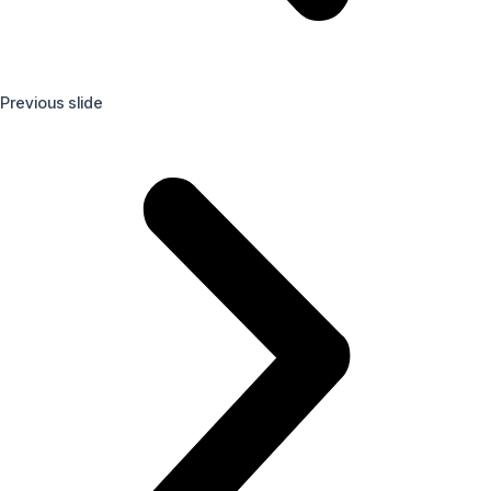
Previous slide