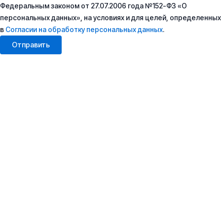
Федеральным законом от 27.07.2006 года №152-ФЗ «О
персональных данных», на условиях и для целей, определенных
в
Согласии на обработку персональных данных
.