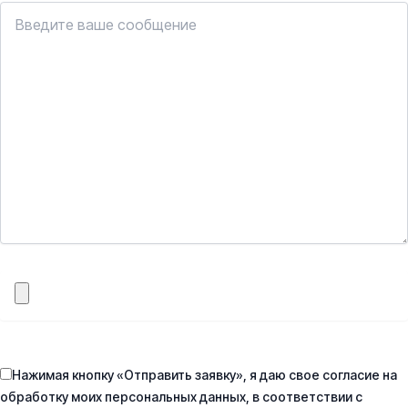
Нажимая кнопку «Отправить заявку», я даю свое согласие на
обработку моих персональных данных, в соответствии с