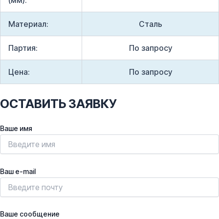
(мм):
Материал:
Сталь
Партия:
По запросу
Цена:
По запросу
ОСТАВИТЬ ЗАЯВКУ
Ваше имя
Ваш e-mail
Ваше сообщение