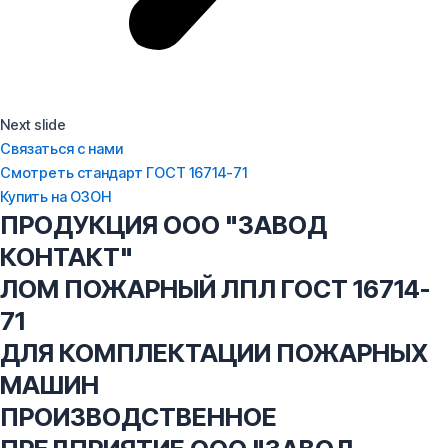
Next slide
Связаться с нами
Смотреть стандарт ГОСТ 16714-71
Купить на ОЗОН
ПРОДУКЦИЯ ООО "ЗАВОД
КОНТАКТ"
ЛОМ ПОЖАРНЫЙ ЛПЛ ГОСТ 16714-
71
ДЛЯ КОМПЛЕКТАЦИИ ПОЖАРНЫХ
МАШИН
ПРОИЗВОДСТВЕННОЕ