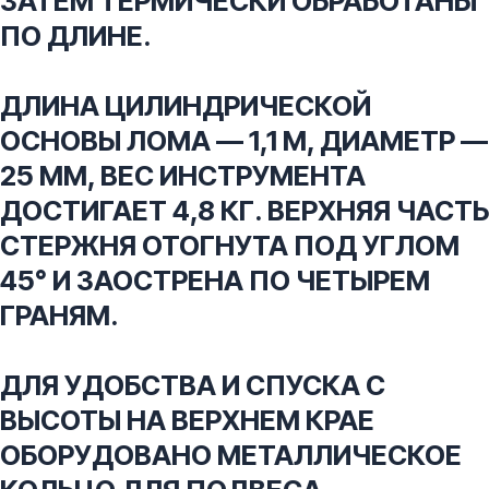
ЗАТЕМ ТЕРМИЧЕСКИ ОБРАБОТАНЫ
ПО ДЛИНЕ.
ДЛИНА ЦИЛИНДРИЧЕСКОЙ
ОСНОВЫ ЛОМА — 1,1 М, ДИАМЕТР —
25 ММ, ВЕС ИНСТРУМЕНТА
ДОСТИГАЕТ 4,8 КГ. ВЕРХНЯЯ ЧАСТЬ
СТЕРЖНЯ ОТОГНУТА ПОД УГЛОМ
45° И ЗАОСТРЕНА ПО ЧЕТЫРЕМ
ГРАНЯМ.
ДЛЯ УДОБСТВА И СПУСКА С
ВЫСОТЫ НА ВЕРХНЕМ КРАЕ
ОБОРУДОВАНО МЕТАЛЛИЧЕСКОЕ