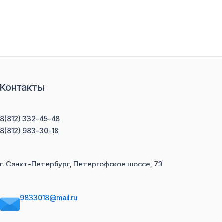
Контакты
8(812) 332-45-48
8(812) 983-30-18
г. Санкт-Петербург, Петергофское шоссе, 73
9833018@mail.ru