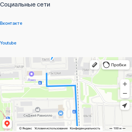
Социальные сети
Вконтакте
Youtube